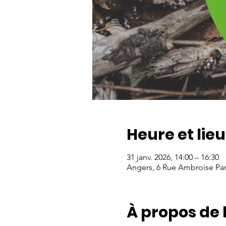
Heure et lieu
31 janv. 2026, 14:00 – 16:30
Angers, 6 Rue Ambroise Par
À propos de