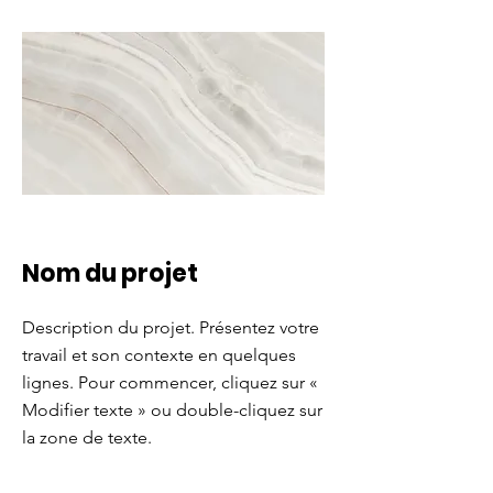
Nom du projet
Description du projet. Présentez votre
travail et son contexte en quelques
lignes. Pour commencer, cliquez sur «
Modifier texte » ou double-cliquez sur
la zone de texte.