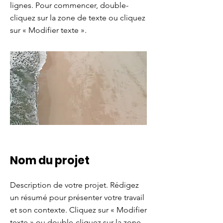
lignes. Pour commencer, double-
cliquez sur la zone de texte ou cliquez
sur « Modifier texte ».
Nom du projet
Description de votre projet. Rédigez
un résumé pour présenter votre travail
et son contexte. Cliquez sur « Modifier
texte » ou double-cliquez sur la zone