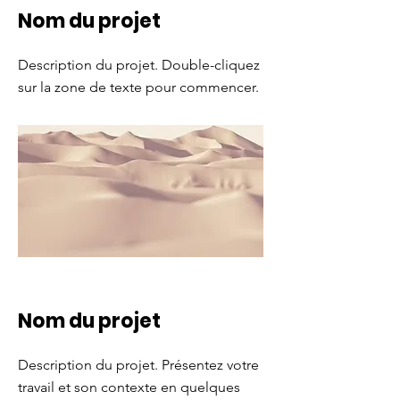
Nom du projet
Description du projet. Double-cliquez
sur la zone de texte pour commencer.
Nom du projet
Description du projet. Présentez votre
travail et son contexte en quelques