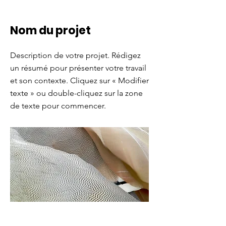
Nom du projet
Description de votre projet. Rédigez
un résumé pour présenter votre travail
et son contexte. Cliquez sur « Modifier
texte » ou double-cliquez sur la zone
de texte pour commencer.