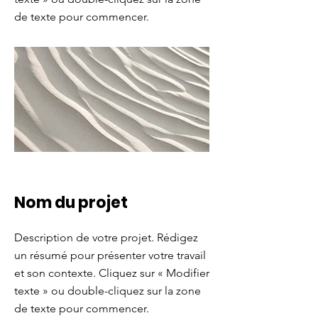
de texte pour commencer.
Nom du projet
Description de votre projet. Rédigez
un résumé pour présenter votre travail
et son contexte. Cliquez sur « Modifier
texte » ou double-cliquez sur la zone
de texte pour commencer.